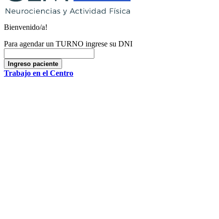
Bienvenido/a!
Para agendar un TURNO ingrese su DNI
Ingreso paciente
Trabajo en el Centro